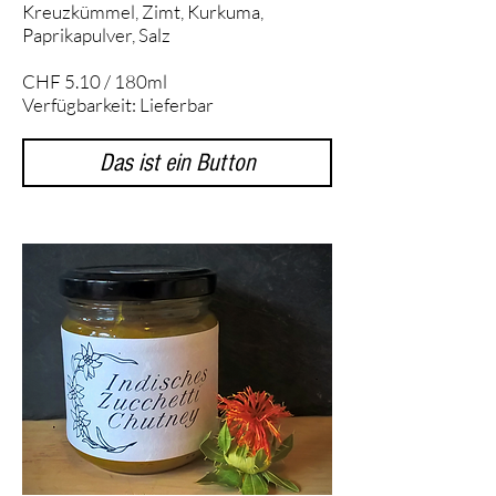
Kreuzkümmel, Zimt, Kurkuma,
Paprikapulver, Salz
CHF 5.10 / 180ml
Verfügbarkeit: Lieferbar
Das ist ein Button