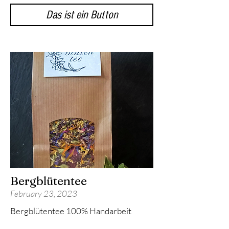
Das ist ein Button
Bergblütentee
February 23, 2023
Bergblütentee 100% Handarbeit