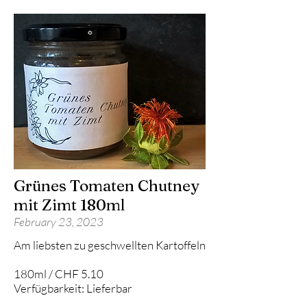
Grünes Tomaten Chutney
mit Zimt 180ml
February 23, 2023
Am liebsten zu geschwellten Kartoffeln
180ml / CHF 5.10
Verfügbarkeit: Lieferbar