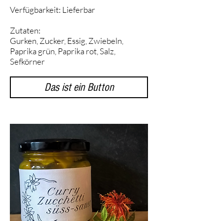
Verfügbarkeit: Lieferbar
Zutaten:
Gurken, Zucker, Essig, Zwiebeln,
Paprika grün, Paprika rot, Salz,
Sefkörner
Das ist ein Button