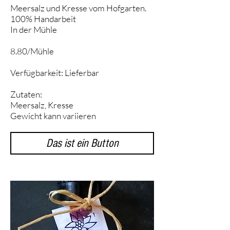
Meersalz und Kresse vom Hofgarten.
100% Handarbeit
In der Mühle
8.80/Mühle
Verfügbarkeit: Lieferbar
Zutaten:
Meersalz, Kresse
Gewicht kann variieren
Das ist ein Button