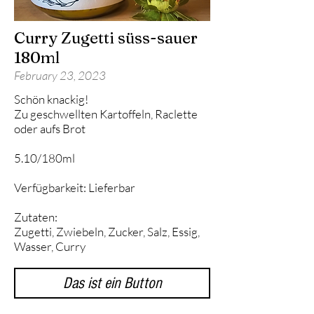
Curry Zugetti süss-sauer
180ml
February 23, 2023
Schön knackig!
Zu geschwellten Kartoffeln, Raclette
oder aufs Brot
5.10/180ml
Verfügbarkeit: Lieferbar
Zutaten:
Zugetti, Zwiebeln, Zucker, Salz, Essig,
Wasser, Curry
Das ist ein Button