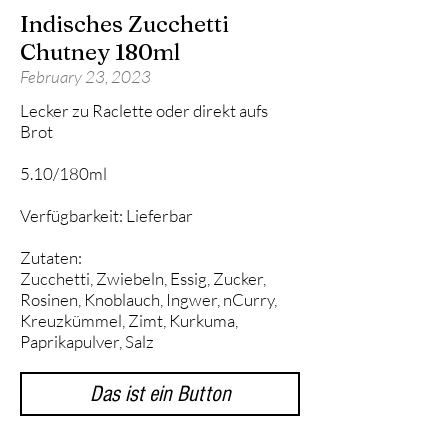
Indisches Zucchetti
Chutney 180ml
February 23, 2023
Lecker zu Raclette oder direkt aufs
Brot
5.10/180ml
Verfügbarkeit: Lieferbar
Zutaten:
Zucchetti, Zwiebeln, Essig, Zucker,
Rosinen, Knoblauch, Ingwer, nCurry,
Kreuzkümmel, Zimt, Kurkuma,
Paprikapulver, Salz
Das ist ein Button