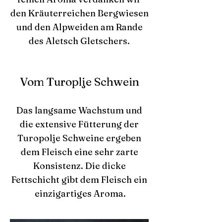
den Kräuterreichen Bergwiesen
und den Alpweiden am Rande
des Aletsch Gletschers.
Vom Turoplje Schwein
Das langsame Wachstum und
die extensive Fütterung der
Turopolje Schweine ergeben
dem Fleisch eine sehr zarte
Konsistenz. Die dicke
Fettschicht gibt dem Fleisch ein
einzigartiges Aroma.