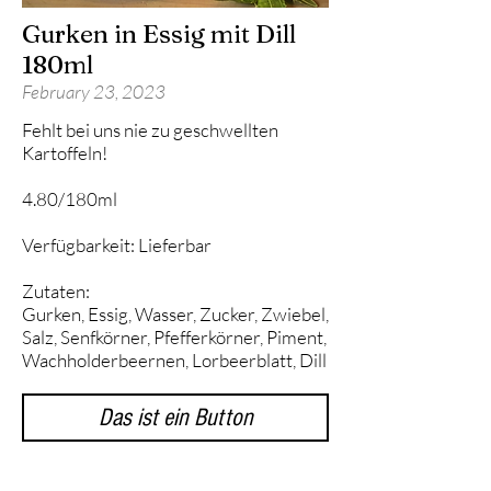
Gurken in Essig mit Dill
180ml
February 23, 2023
Fehlt bei uns nie zu geschwellten
Kartoffeln!
4.80/180ml
Verfügbarkeit: Lieferbar
Zutaten:
Gurken, Essig, Wasser, Zucker, Zwiebel,
Salz, Senfkörner, Pfefferkörner, Piment,
Wachholderbeernen, Lorbeerblatt, Dill
Das ist ein Button