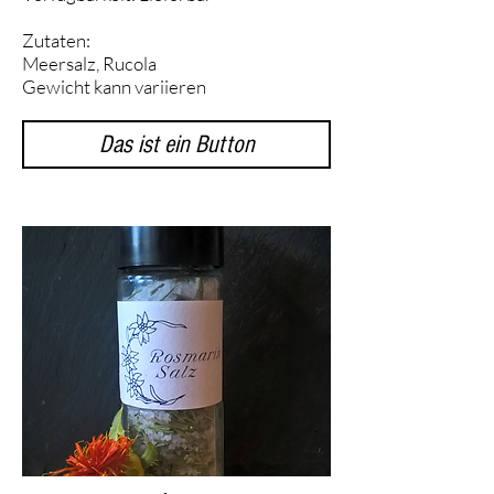
Zutaten:
Meersalz, Rucola
Gewicht kann variieren
Das ist ein Button