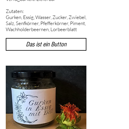
Zutaten:
Gurken, Essig, Wasser, Zucker, Zwiebel,
Salz, Senfkörner, Pfefferkörner, Piment,
Wachholderbeernen, Lorbeerblatt
Das ist ein Button