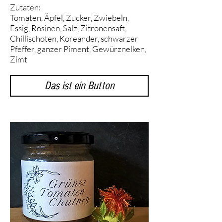
Zutaten:
Tomaten, Äpfel, Zucker, Zwiebeln,
Essig, Rosinen, Salz, Zitronensaft,
Chillischoten, Koreander, schwarzer
Pfeffer, ganzer Piment, Gewürznelken,
Zimt
Das ist ein Button