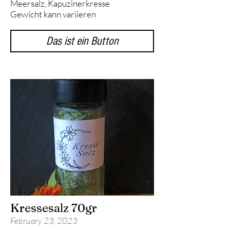
Meersalz, Kapuzinerkresse
Gewicht kann variieren
Das ist ein Button
Kressesalz 70gr
February 23, 2023