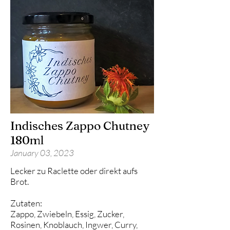
Indisches Zappo Chutney
180ml
January 03, 2023
Lecker zu Raclette oder direkt aufs
Brot.
Zutaten:
Zappo, Zwiebeln, Essig, Zucker,
Rosinen, Knoblauch, Ingwer, Curry,