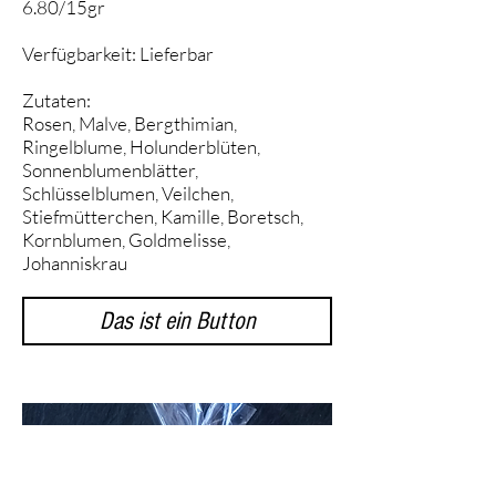
6.80/15gr
Verfügbarkeit: Lieferbar
Zutaten:
Rosen, Malve, Bergthimian,
Ringelblume, Holunderblüten,
Sonnenblumenblätter,
Schlüsselblumen, Veilchen,
Stiefmütterchen, Kamille, Boretsch,
Kornblumen, Goldmelisse,
Johanniskrau
Das ist ein Button