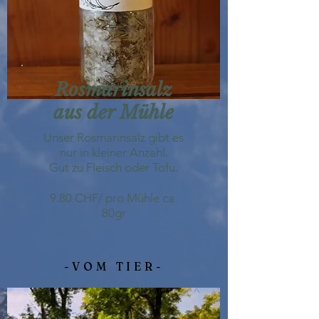
Rosmarinsalz
aus der Mühle
Unser Rosmarinsalz gibt es
nur in kleiner Anzahl.
Gut zu Fleisch oder Tofu.
9.80 CHF/ pro Mühle ca.
80gr
-VOM TIER-