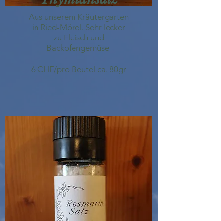
Aus unserem Kräutergarten
in Ried-Mörel.
Sehr lecker
zu Fleisch und
Backofengemüse.
6 CHF/pro Beutel ca. 80gr