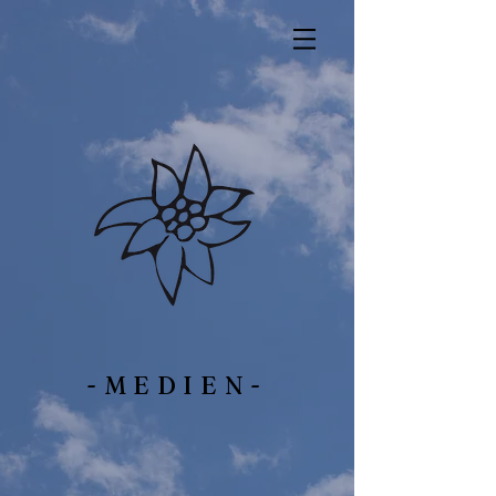
-MEDIEN-