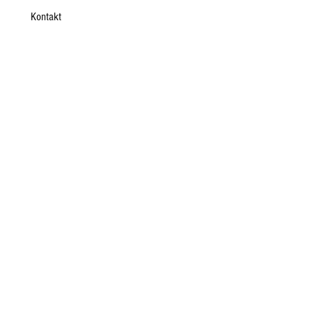
Kontakt