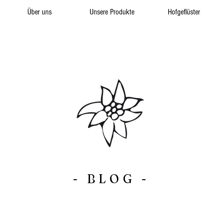
Über uns
Unsere Produkte
Hofgeflüster
- BLOG -