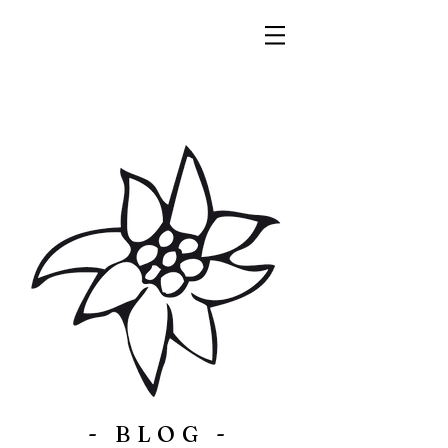
- BLOG -