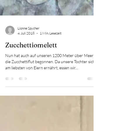
Lionne Spycher
4. Juli 2018
1 Min. Lesezeit
Zucchettiomelett
Nun hat auch auf unseren 1200 Meter über Meer
die Zucchettiflut begonnen. Da unsere Tochter sich
am liebsten von Eiern ernährt, essen wir...