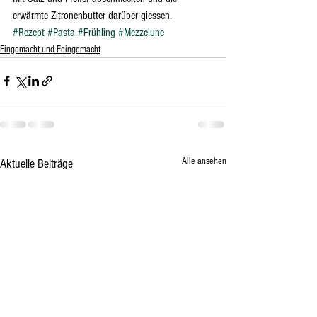
erwärmte Zitronenbutter darüber giessen.
#Rezept
#Pasta
#Frühling
#Mezzelune
Eingemacht und Feingemacht
Alle ansehen
Aktuelle Beiträge